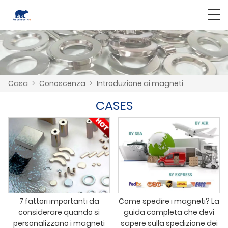
Casa
>
Conoscenza
>
Introduzione ai magneti
CASES
7 fattori importanti da
Come spedire i magneti? La
considerare quando si
guida completa che devi
personalizzano i magneti
sapere sulla spedizione dei