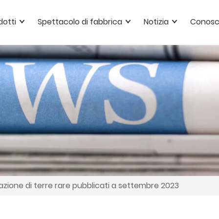
dotti
Spettacolo di fabbrica
Notizia
Conosc
tazione di terre rare pubblicati a settembre 2023