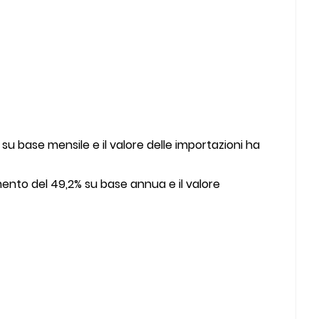
u base mensile e il valore delle importazioni ha
ento del 49,2% su base annua e il valore