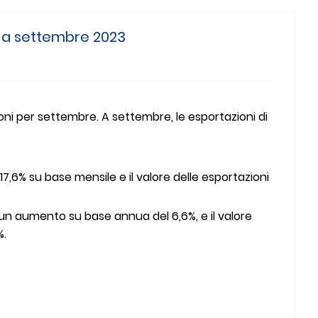
ti a settembre 2023
ioni per settembre. A settembre, le esportazioni di
7,6% su base mensile e il valore delle esportazioni
n un aumento su base annua del 6,6%, e il valore
%.