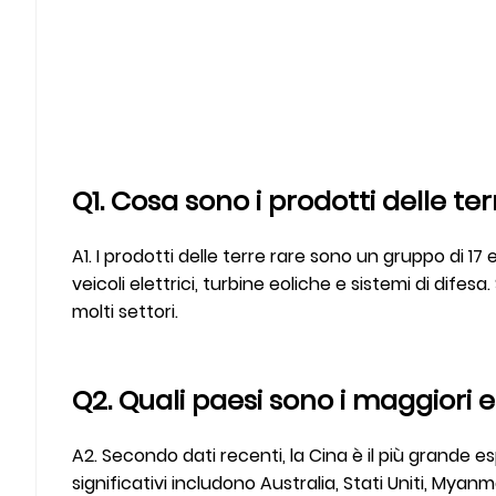
Q1. Cosa sono i prodotti delle t
A1. I prodotti delle terre rare sono un gruppo di 
veicoli elettrici, turbine eoliche e sistemi di dif
molti settori.
Q2. Quali paesi sono i maggiori e
A2. Secondo dati recenti, la Cina è il più grande es
significativi includono Australia, Stati Uniti, Myanm