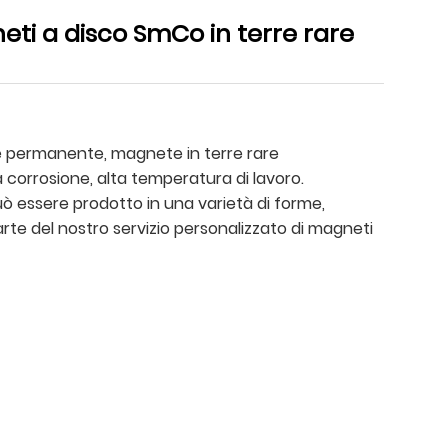
eti a disco SmCo in terre rare
 permanente, magnete in terre rare
a corrosione, alta temperatura di lavoro.
 essere prodotto in una varietà di forme,
rte del nostro servizio personalizzato di magneti