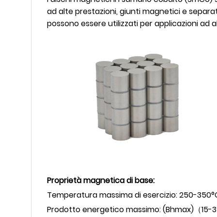
ad alte prestazioni, giunti magnetici e separa
possono essere utilizzati per applicazioni ad 
Proprietà magnetica di base:
Temperatura massima di esercizio: 250-350°
Prodotto energetico massimo: (Bhmax)（15