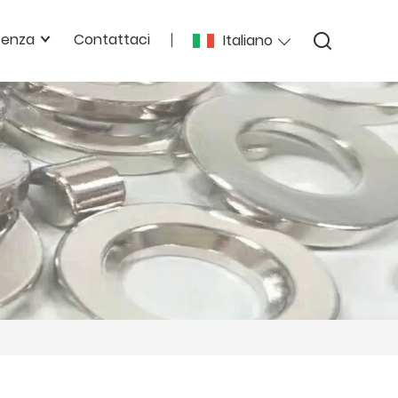
enza
Contattaci
Italiano