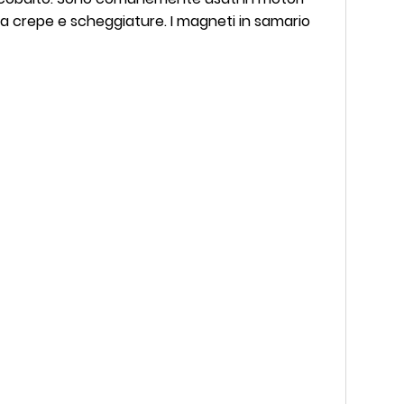
i a crepe e scheggiature. I magneti in samario