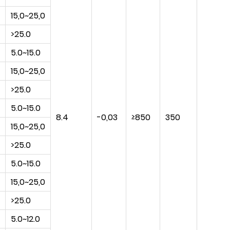
15,0~25,0
>25.0
5.0~15.0
15,0~25,0
>25.0
5.0~15.0
8.4
-0,03
≥850
350
15,0~25,0
>25.0
5.0~15.0
15,0~25,0
>25.0
5.0~12.0